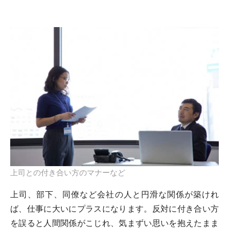
上司との付き合い方のマナーなど
上司、部下、同僚など会社の人と円滑な関係が築けれ
ば、仕事に大いにプラスになります。反対に付き合い方
を誤ると人間関係がこじれ、気まずい思いを抱えたまま