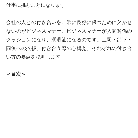
仕事に挑むことになります。
会社の人との付き合いを、常に良好に保つために欠かせ
ないのがビジネスマナー。ビジネスマナーが人間関係の
クッションになり、潤滑油になるのです。上司・部下・
同僚への挨拶、付き合う際の心構え、それぞれの付き合
い方の要点を説明します。
＜目次＞