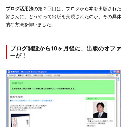
ブログ活用法
の第２回目は、ブログから本を出版された
皆さんに、どうやって出版を実現されたのか、その具体
的な方法を伺いました。
ブログ開設から10ヶ月後に、出版のオファ
ーが！