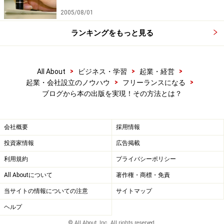
2005/08/01
ランキングをもっと見る
>
>
>
All About
ビジネス・学習
起業・経営
>
>
起業・会社設立のノウハウ
フリーランスになる
ブログから本の出版を実現！その方法とは？
会社概要
採用情報
投資家情報
広告掲載
利用規約
プライバシーポリシー
All Aboutについて
著作権・商標・免責
当サイトの情報についての注意
サイトマップ
ヘルプ
© All About, Inc. All rights reserved.