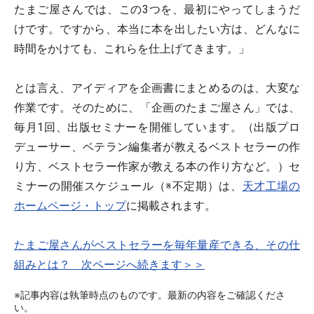
たまご屋さんでは、この3つを、最初にやってしまうだ
けです。ですから、本当に本を出したい方は、どんなに
時間をかけても、これらを仕上げてきます。」
とは言え、アイディアを企画書にまとめるのは、大変な
作業です。そのために、「企画のたまご屋さん」では、
毎月1回、出版セミナーを開催しています。（出版プロ
デューサー、ベテラン編集者が教えるベストセラーの作
り方、ベストセラー作家が教える本の作り方など。）セ
ミナーの開催スケジュール（※不定期）は、
天才工場の
ホームページ・トップ
に掲載されます。
たまご屋さんがベストセラーを毎年量産できる、その仕
組みとは？ 次ページへ続きます＞＞
※記事内容は執筆時点のものです。最新の内容をご確認くださ
い。