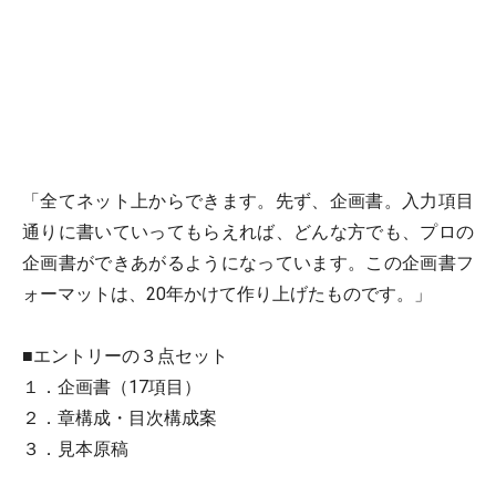
「全てネット上からできます。先ず、企画書。入力項目
通りに書いていってもらえれば、どんな方でも、プロの
企画書ができあがるようになっています。この企画書フ
ォーマットは、20年かけて作り上げたものです。」
■エントリーの３点セット
１．企画書（17項目）
２．章構成・目次構成案
３．見本原稿