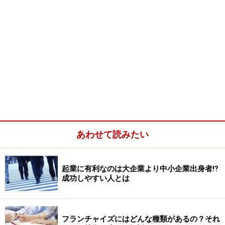
あわせて読みたい
起業に有利なのは大企業より中小企業出身者⁉
成功しやすい人とは
フランチャイズにはどんな種類があるの？それ