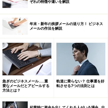
ぞれの特徴や違いを解説
年末・新年の挨拶メールの送り方！ ビジネス
メールの作法を解説
急ぎのビジネスメール……重
軌道に乗らない？ 仕事運を好
要なメールだとアピールする
転させる7つの法則とは
方法とは？
起業時に資金を出してくれる人がいる場合…出