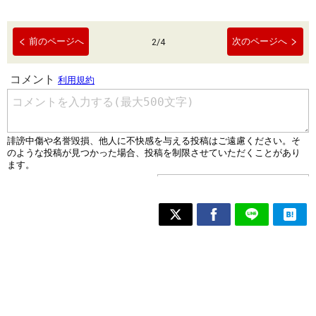
前のページへ
次のページへ
2
/
4