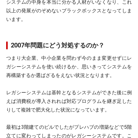
システムの中身を本当に分かる人材がいなくなり、これ
以上の発展がのぞめないブラックボックスとなってしま
います。
2007年問題にどう対処するのか？
つまり大企業、中小企業を問わず今のまま変更せずにレ
ガシーシステムを使い続けるか、思いきってシステムを
再構築するか選ばざるをえない状況となります。
レガシーシステムは基幹となるシステムができた後に例
えば消費税が導入されれば対応プログラムを継ぎ足した
りして複雑で肥大化した状況になっています。
最初は3階建てのビルでしたがプレハブの増築などで5階
立てに変わってしまったのがレガシーシステムです。こ