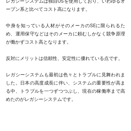
レガシーシステムは独自OSを使用しており、いわゆるオ
ープン系と比べてコスト高になります。
中身を知っている人材がそのメーカのSEに限られるた
め、運用保守などはそのメーカに頼むしかなく競争原理
が働かずコスト高となります。
反対にメリットは信頼性、安定性に優れている点です。
レガシーシステムも最初は色々とトラブルに見舞われま
した。日本の高度成長に伴い、システムの重要性が高ま
る中、トラブルを一つずつつぶし、現在の稼働率まで高
めたのがレガシーシステムです。