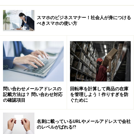
スマホのビジネスマナー！社会人が身につける
べきスマホの使い方
問い合わせメールアドレスの
回転率を計算して商品の在庫
記載方法は？ 問い合わせ対応
を管理しよう！作りすぎを防
の確認項目
ぐために
名刺に載っているURLやメールアドレスで会社
のレベルがばれる⁉