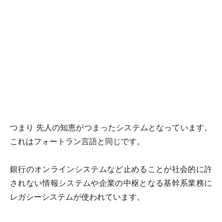
つまり 先人の知恵がつまったシステムとなっています。
これはフォートラン言語と同じです。
銀行のオンラインシステムなど止めることが社会的に許
されない情報システムや企業の中枢となる基幹系業務に
レガシーシステムが使われています。