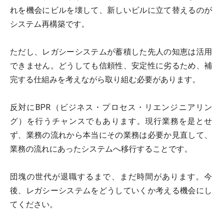
れを機会にビルを壊して、新しいビルに立て替えるのが
システム再構築です。
ただし、レガシーシステムが蓄積した先人の知恵は活用
できません。どうしても信頼性、安定性に劣るため、補
完する仕組みを考えながら取り組む必要があります。
反対にBPR（ビジネス・プロセス・リエンジニアリン
グ）を行うチャンスでもあります。現行業務を是とせ
ず、業務の流れから本当にその業務は必要か見直して、
業務の流れにあったシステムへ移行することです。
団塊の世代が退職するまで、まだ時間があります。今
後、レガシーシステムをどうしていくか考える機会にし
てください。