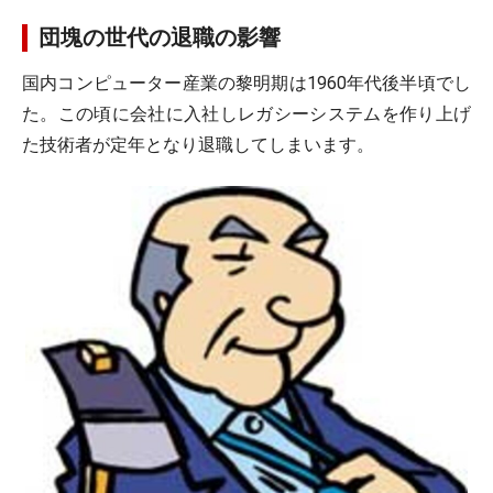
団塊の世代の退職の影響
国内コンピューター産業の黎明期は1960年代後半頃でし
た。この頃に会社に入社しレガシーシステムを作り上げ
た技術者が定年となり退職してしまいます。