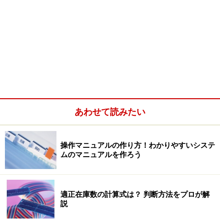
あわせて読みたい
操作マニュアルの作り方！わかりやすいシステ
ムのマニュアルを作ろう
適正在庫数の計算式は？ 判断方法をプロが解
説