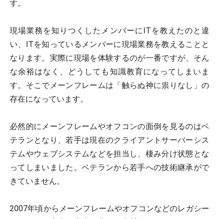
す。
現場業務を知りつくしたメンバーにITを教えたのと違
い、ITを知っているメンバーに現場業務を教えることと
なります。実際に現場を体験するのが一番ですが、そん
な余裕はなく、どうしても知識教育になってしまいま
す。そこでメーンフレームは「触らぬ神に祟りなし」の
存在になっています。
必然的にメーンフレームやオフコンの面倒を見るのはベ
テランとなり、若手は現在のクライアントサーバーシス
テムやウェブシステムなどを担当し、棲み分け状態とな
ってしまいました。ベテランから若手への技術継承がで
きていません。
2007年頃からメーンフレームやオフコンなどのレガシー