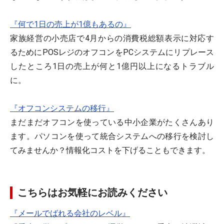
『何で1日の売上が1億もあるの』
家族経営の小売店で4月からの消費税総額表示に対応す
るためにPOSレジのオフコンをPCシステムにリプレース
したところ1日の売上が何と1億円以上になるトラブル
に。
『オフコンシステムの移行』
まだまだオフコンを使っている中小企業がたくさんあり
ます。パソコンを使って統合システムへの移行を検討し
てみませんか？情報化コストを下げることもできます。
こちらはお気軽にお読みください
『メールでばれる会社のレベル』