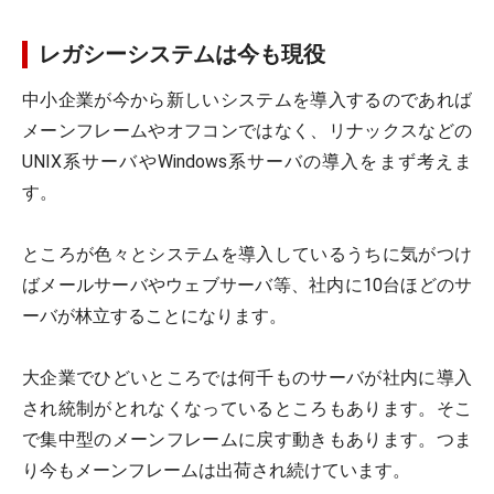
レガシーシステムは今も現役
中小企業が今から新しいシステムを導入するのであれば
メーンフレームやオフコンではなく、リナックスなどの
UNIX系サーバやWindows系サーバの導入をまず考えま
す。
ところが色々とシステムを導入しているうちに気がつけ
ばメールサーバやウェブサーバ等、社内に10台ほどのサ
ーバが林立することになります。
大企業でひどいところでは何千ものサーバが社内に導入
され統制がとれなくなっているところもあります。そこ
で集中型のメーンフレームに戻す動きもあります。つま
り今もメーンフレームは出荷され続けています。