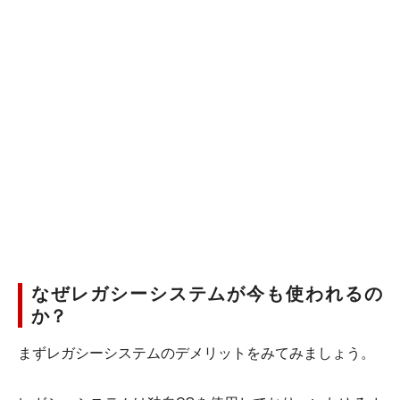
なぜレガシーシステムが今も使われるの
か？
まずレガシーシステムのデメリットをみてみましょう。