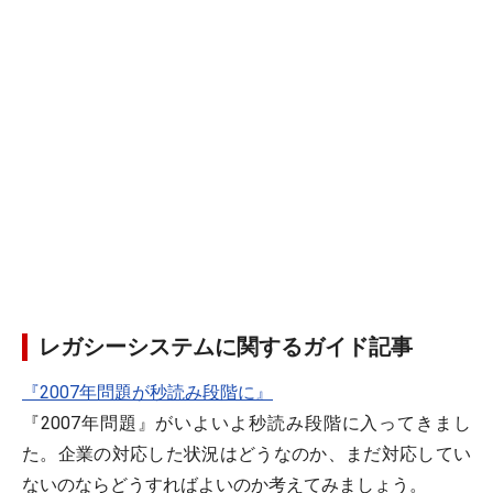
レガシーシステムに関するガイド記事
『2007年問題が秒読み段階に』
『2007年問題』がいよいよ秒読み段階に入ってきまし
た。企業の対応した状況はどうなのか、まだ対応してい
ないのならどうすればよいのか考えてみましょう。