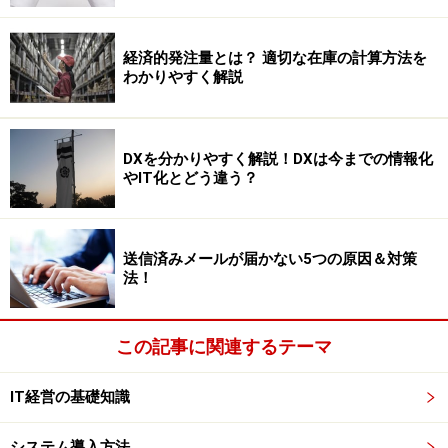
経済的発注量とは？ 適切な在庫の計算方法を
わかりやすく解説
DXを分かりやすく解説！DXは今までの情報化
やIT化とどう違う？
送信済みメールが届かない5つの原因＆対策
法！
この記事に関連するテーマ
IT経営の基礎知識
システム導入方法