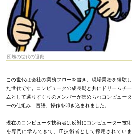
団塊の世代の退職
この世代は会社の業務フローを書き、現場業務を経験し
た世代です。コンピュータの成長期と共にドリームチー
ムとして選りすぐりのメンバーが集められコンピュータ
ーの仕組み、言語、操作を叩き込まれました。
現在のコンピュータ技術者は反対にコンピューター技術
を専門に学んできて、IT技術者として採用されていま