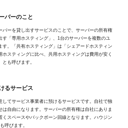
ーバーのこと
ーバーを貸し出すサービスのことで、サーバーの所有権
出す「専用ホスティング」、1台のサーバーを複数のユ
ます。「共有ホスティング」は「シェアードホスティン
用ホスティングに比べ、共用ホスティングは費用が安く
」とも呼びます。
けるサービス
意してサービス事業者に預けるサービスです。自社で独
せは自由になります。サーバーの所有権は自社にありま
置くスペースやバックボーン回線となります。ハウジン
スとも呼びます。