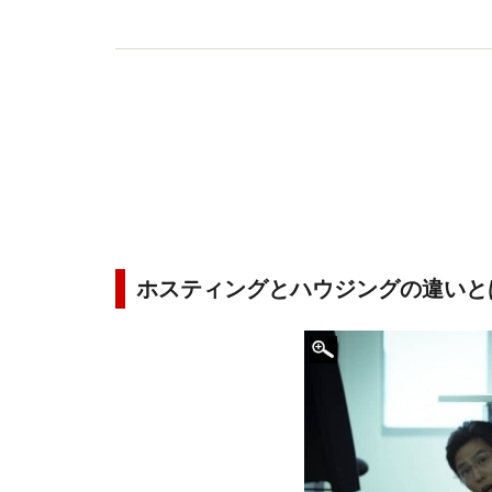
ホスティングとハウジングの違いと