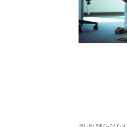
地震に対する備えはできていま