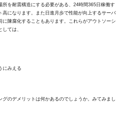
所を耐震構造にする必要がある、24時間365日稼働す
ト高になります。また日進月歩で性能が向上するサーバ
前に陳腐化することもあります。これらがアウトソーシ
としては、
うにみえる
ングのデメリットは何かあるのでしょうか。みてみまし