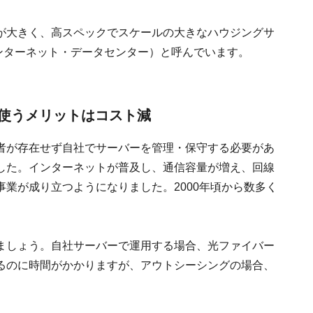
が大きく、高スペックでスケールの大きなハウジングサ
ンターネット・データセンター）と呼んでいます。
使うメリットはコスト減
者が存在せず自社でサーバーを管理・保守する必要があ
した。インターネットが普及し、通信容量が増え、回線
業が成り立つようになりました。2000年頃から数多く
ましょう。自社サーバーで運用する場合、光ファイバー
るのに時間がかかりますが、アウトシーシングの場合、