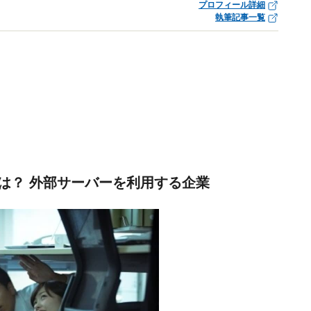
プロフィール詳細
執筆記事一覧
は？ 外部サーバーを利用する企業