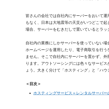
皆さんの会社では自社内にサーバーをおいて運
もなく、日本は大地震等の天災がいつどこで起
場合、サーバーをむきだしで置いているとラッ
自社内の業務にしかサーバーを使っていない場
ホームページを運用したり、電子商取引を行う
ません。そこで自社内にサーバーを置かず、外
ります。アウトソーシングには色々なサービス
ょう。大きく分けて「ホスティング」と「ハウ
＜目次＞
ホスティングサービス＝レンタルサーバー