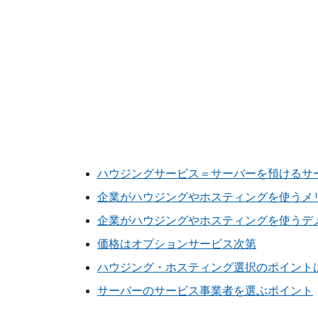
ハウジングサービス＝サーバーを預けるサ
企業がハウジングやホスティングを使うメ
企業がハウジングやホスティングを使うデ
価格はオプションサービス次第
ハウジング・ホスティング選択のポイントは
サーバーのサービス事業者を選ぶポイント