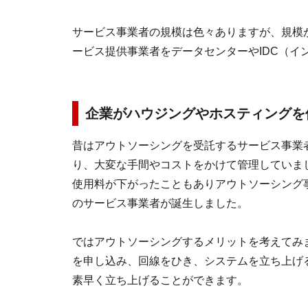
サービス事業者の規模は色々ありますが、規模
ービス提供事業者をデータセンターやIDC（イ
企業がハウジングやホスティングを
昔はアウトソーシングを受託するサービス事業
り、大変な手間やコストをかけて管理していま
使用料が下がったこともありアウトソーシング事
のサービス事業者が誕生しました。
ではアウトソーシングするメリットを考えてみ
を申し込み、回線をひき、システムを立ち上げ
素早く立ち上げることができます。