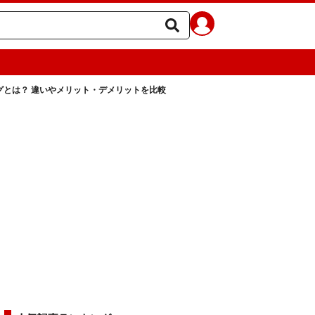
グとは？ 違いやメリット・デメリットを比較