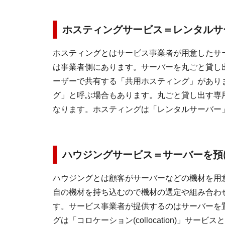
ホスティングサービス＝レンタルサ
ホスティングとはサービス事業者が用意したサ
は事業者側にあります。サーバーを丸ごと貸し
ーザーで共有する「共用ホスティング」があり
グ」と呼ぶ場合もあります。丸ごと貸し出す専
なります。ホスティングは「レンタルサーバー
ハウジングサービス＝サーバーを預
ハウジングとは顧客がサーバーなどの機材を用
自の機材を持ち込むので機材の選定や組み合わ
す。サービス事業者が提供するのはサーバーを
グは「コロケーション(collocation)」サービ