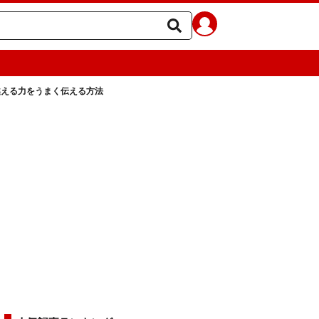
越える力をうまく伝える方法