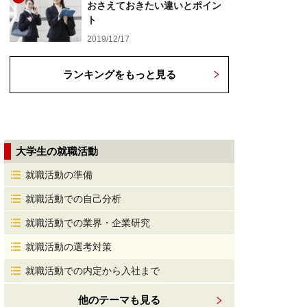
おさえておきたい違いとポイン
ト
2019/12/17
ランキングをもっと見る
大学生の就職活動
就職活動の準備
就職活動での自己分析
就職活動での業界・企業研究
就職活動の選考対策
就職活動での内定から入社まで
他のテーマも見る