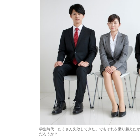
学生時代、たくさん失敗してきた。でもそれを乗り越えた
だろうか？