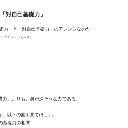
+「対自己基礎力」
力」のアレンジなのだ。
礎力」よりも、奥が深そうな力である。
か。以下の図を見てほしい。