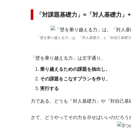
「対課題基礎力」=「対人基礎力」
「壁を乗り越える力」は、「対人基礎力」と「対自己基礎
「壁を乗り越える力」は文字通り、
乗り越えるための課題を抽出し、
その課題をこなすプランを作り、
実行する
力である。どうも「対人基礎力」や「対自己基
さて、どうやってその力を示せばいいのだろう