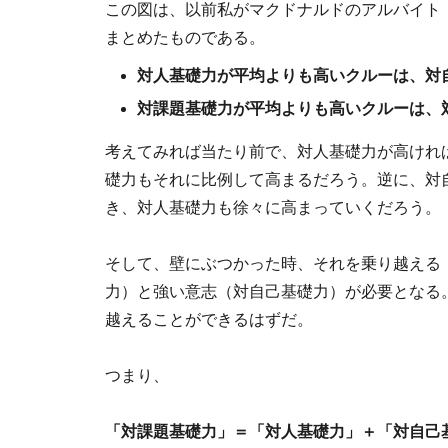
この図は、以前私がマクドナルドのアルバイト
まとめたものである。
対人基礎力が平均よりも高いクルーは、対
対課題基礎力が平均よりも高いクルーは、
考えてみれば当たり前で、対人基礎力が高けれ
礎力もそれに比例して高まるだろう。逆に、対
き、対人基礎力も徐々に高まっていくだろう。
そして、壁にぶつかった時、それを乗り越える
力）と強い意志（対自己基礎力）が必要となる
越えることができるはずだ。
つまり、
「対課題基礎力」＝「対人基礎力」＋「対自己