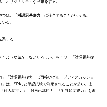
る。オリジナリティな発想をする。
中では、
「対課題基礎力」
に該当することがわかる。
ている。
立案する。
きたような気がしないだろうか。もう少し「対課題基礎
力」「対課題基礎力」は面接やグループディスカッショ
」は、SPIなど筆記試験で測定されることが多い。よ
、「対人基礎力」「対自己基礎力」「対課題基礎力」を書