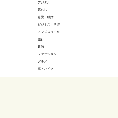
デジタル
暮らし
恋愛・結婚
ビジネス・学習
メンズスタイル
旅行
趣味
ファッション
グルメ
車・バイク