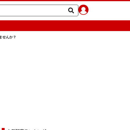
ませんか？