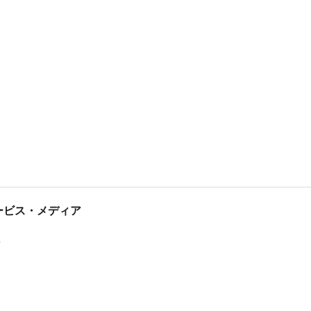
tサービス・メディア
ス