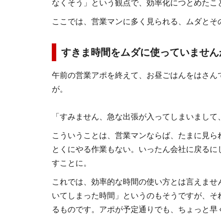
なくそう」という観点で、効率化につとめたこ
ここでは、営業マンに多く見られる、ムダとそ
すきま時間をムダに使っていません
午前の営業アポを終えて、お昼ごはんをはさん
が。
「すみません、急な出張が入ってしまいまして
こういうことは、営業マンならば、たまに見ら
とくにやる作業もない。いったん会社に戻るに
すことに。
これでは、効率的な時間の使い方とは言えませ
いてしまった時間」というのもそうですが、そ
るものです。アポが予定通りでも、ちょっと早