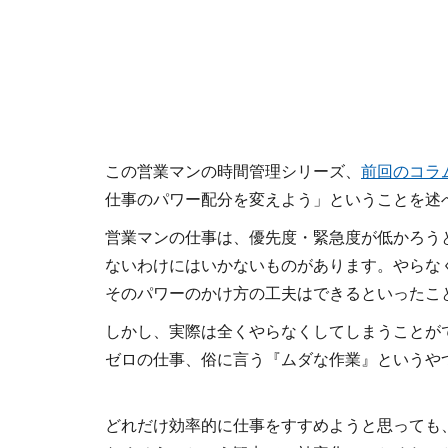
この営業マンの時間管理シリーズ、
前回のコラ
仕事のパワー配分を変えよう」ということを述
営業マンの仕事は、優先度・緊急度が低かろう
ないわけにはいかないものがあります。やらな
そのパワーのかけ方の工夫はできるといったこ
しかし、実際は全くやらなくしてしまうことが
ゼロの仕事、俗に言う『ムダな作業』というや
どれだけ効率的に仕事をすすめようと思っても