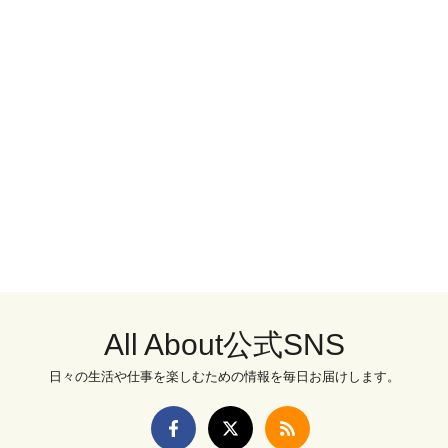
All About公式SNS
日々の生活や仕事を楽しむための情報を毎日お届けします。