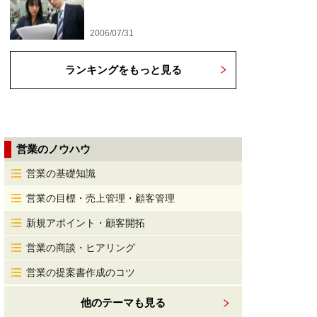
2006/07/31
ランキングをもっと見る
営業のノウハウ
営業の基礎知識
営業の目標・売上管理・顧客管理
新規アポイント・顧客開拓
営業の商談・ヒアリング
営業の提案書作成のコツ
他のテーマも見る