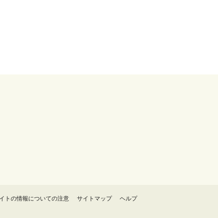
イトの情報についての注意
サイトマップ
ヘルプ