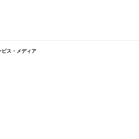
tサービス・メディア
ス