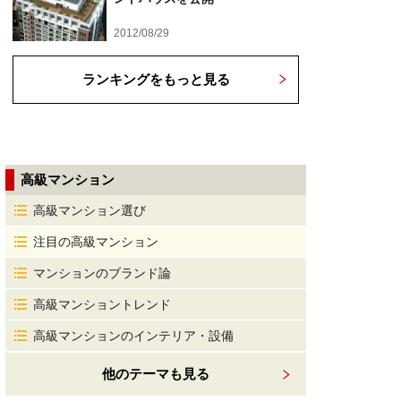
2012/08/29
ランキングをもっと見る
高級マンション
高級マンション選び
注目の高級マンション
マンションのブランド論
高級マンショントレンド
高級マンションのインテリア・設備
他のテーマも見る