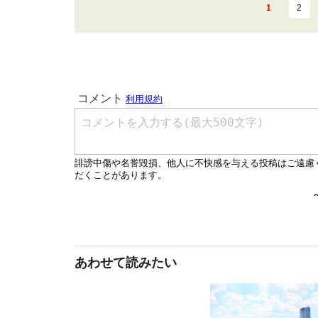
1
2
あわせて読みたい