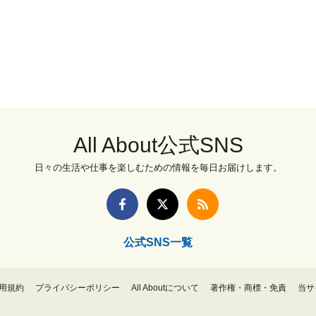
All About公式SNS
日々の生活や仕事を楽しむための情報を毎日お届けします。
公式SNS一覧
用規約
プライバシーポリシー
All Aboutについて
著作権・商標・免責
当サ