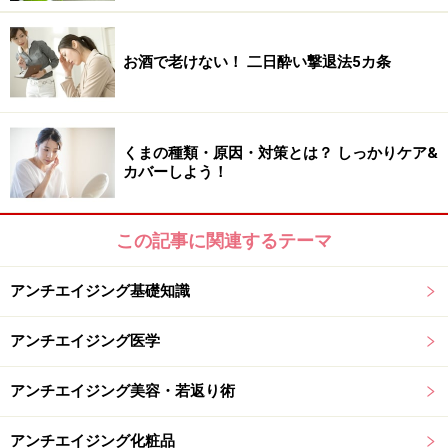
お酒で老けない！ 二日酔い撃退法5カ条
くまの種類・原因・対策とは？ しっかりケア&
カバーしよう！
この記事に関連するテーマ
アンチエイジング基礎知識
アンチエイジング医学
アンチエイジング美容・若返り術
アンチエイジング化粧品