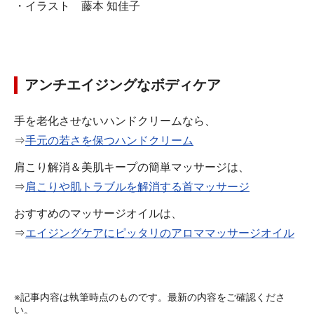
・イラスト 藤本 知佳子
アンチエイジングなボディケア
手を老化させないハンドクリームなら、
⇒
手元の若さを保つハンドクリーム
肩こり解消＆美肌キープの簡単マッサージは、
⇒
肩こりや肌トラブルを解消する首マッサージ
おすすめのマッサージオイルは、
⇒
エイジングケアにピッタリのアロママッサージオイル
※記事内容は執筆時点のものです。最新の内容をご確認くださ
い。