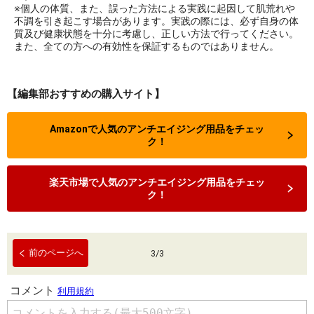
※個人の体質、また、誤った方法による実践に起因して肌荒れや
不調を引き起こす場合があります。実践の際には、必ず自身の体
質及び健康状態を十分に考慮し、正しい方法で行ってください。
また、全ての方への有効性を保証するものではありません。
【編集部おすすめの購入サイト】
Amazonで人気のアンチエイジング用品をチェッ
ク！
楽天市場で人気のアンチエイジング用品をチェッ
ク！
前のページへ
3
/
3