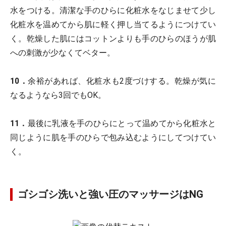
水をつける。清潔な手のひらに化粧水をなじませて少し
化粧水を温めてから肌に軽く押し当てるようにつけてい
く。乾燥した肌にはコットンよりも手のひらのほうが肌
への刺激が少なくてベター。
10．
余裕があれば、化粧水も2度づけする。乾燥が気に
なるようなら3回でもOK。
11．
最後に乳液を手のひらにとって温めてから化粧水と
同じように肌を手のひらで包み込むようにしてつけてい
く。
ゴシゴシ洗いと強い圧のマッサージはNG