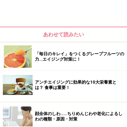
あわせて読みたい
「毎日のキレイ」をつくるグレープフルーツの
力…エイジング対策に！
アンチエイジングに効果的な10大栄養素と
は？ 食事は重要！
顔全体のしわ……ちりめんじわや老化によるし
わの種類・原因・対策