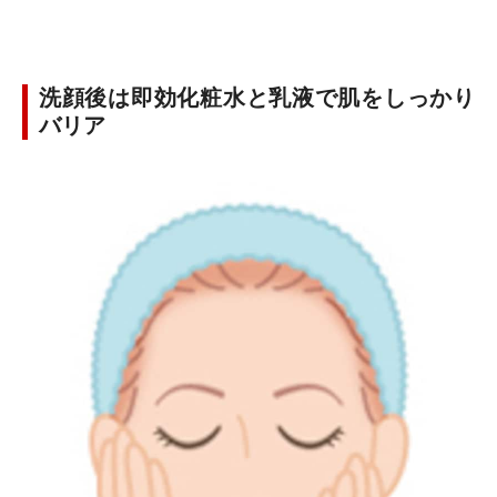
洗顔後は即効化粧水と乳液で肌をしっかり
バリア