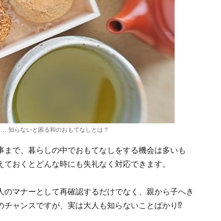
……知らないと困る和のおもてなしとは？
事まで、暮らしの中でおもてなしをする機会は多いも
えておくとどんな時にも失礼なく対応できます。
人のマナーとして再確認するだけでなく、親から子へき
のチャンスですが、実は大人も知らないことばかり⁉