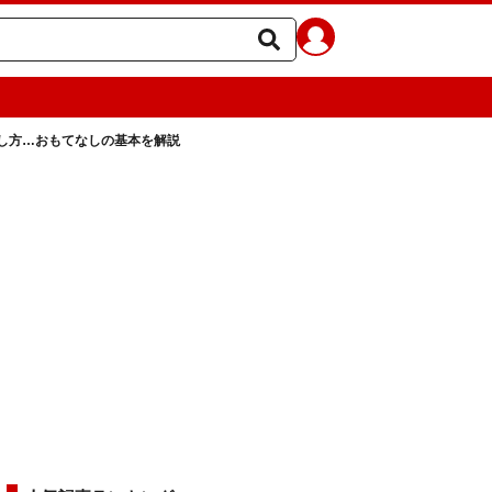
し方…おもてなしの基本を解説