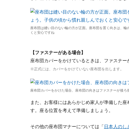
座布団は縫い目のない輪の方が正面。座布団を置く向きは、輪
くと安心ですね
【ファスナーがある場合】
座布団カバーをかけているときは、ファスナー
※正式には、カバーをかけていない座布団を出します。
座布団カバーをかけた場合、座布団の向きはファスナーが後ろ
また、お客様にはあらかじめ家人が準備した座
す。座る位置を考えて準備しましょう。
その他の座布団マナーについては「
日本人のし