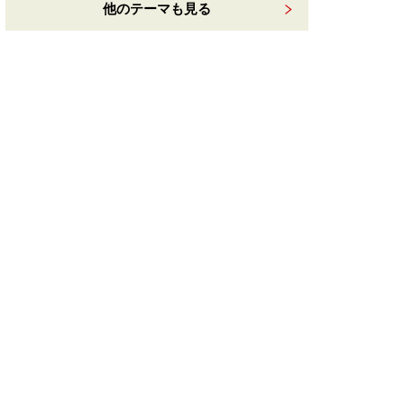
他のテーマも見る