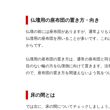
仏壇用の座布団の置き方・向き
仏壇の前には座布団がありますが、通常よりも
仏壇用の座布団を用いることが多いです。これ
からです。
仏壇用の座布団の置き方は、通常の座布団と同
目のない輪の方を仏壇側に向けて置きます。法
ので、座布団の置き方を間違えないよう気をつ
床の間とは
では次に、床の間についてチェックしましょう