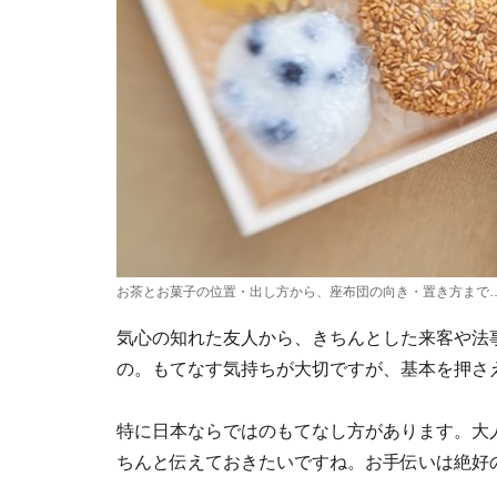
お茶とお菓子の位置・出し方から、座布団の向き・置き方まで
気心の知れた友人から、きちんとした来客や法
の。もてなす気持ちが大切ですが、基本を押さ
特に日本ならではのもてなし方があります。大
ちんと伝えておきたいですね。お手伝いは絶好