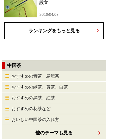
設立
2010/04/08
ランキングをもっと見る
中国茶
おすすめの青茶・烏龍茶
おすすめの緑茶、黄茶、白茶
おすすめの黒茶、紅茶
おすすめの花茶など
おいしい中国茶の入れ方
他のテーマも見る