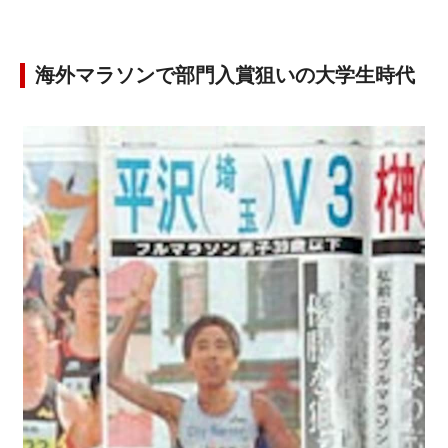
海外マラソンで部門入賞狙いの大学生時代