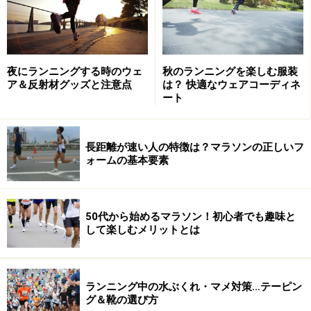
夜にランニングする時のウェ
秋のランニングを楽しむ服装
ア＆反射材グッズと注意点
は？ 快適なウェアコーディネ
ート
長距離が速い人の特徴は？マラソンの正しいフ
ォームの基本要素
50代から始めるマラソン！初心者でも趣味と
して楽しむメリットとは
ランニング中の水ぶくれ・マメ対策…テーピン
グ＆靴の選び方