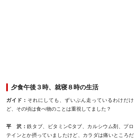
夕食午後３時、就寝８時の生活
ガイド：
それにしても、ずいぶん走っているわけだけ
ど、その頃は食べ物のことは重視してました？
平 沢：
鉄タブ、ビタミンCタブ、カルシウム剤、プロ
テインとか摂っていましたけど、カラダは痛いところだ