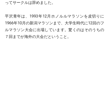
ってサークルは辞めました。
平沢青年は、1993年12月ホノルルマラソンを皮切りに
1966年10月の新潟マラソンまで、大学生時代に12回のフ
ルマラソン大会に出場しています。驚くのはそのうちの
７回までが海外の大会だということ。