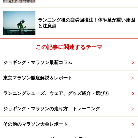
ランニング後の疲労回復法！体や足が重い原因
と注意点
この記事に関連するテーマ
ジョギング・マラソン最新コラム
東京マラソン徹底解説＆レポート
ランニングシューズ、ウェア、グッズ紹介・選び方
ジョギング・マラソンの走り方、トレーニング
その他のマラソン大会レポート