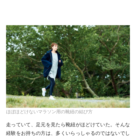
ほぼほどけないマラソン用の靴紐の結び方
走っていて、足元を見たら靴紐がほどけていた。そんな
経験をお持ちの方は、多くいらっしゃるのではないでし