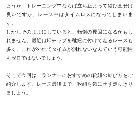
ょうか。トレーニング中ならば立ち止まって結び直せば
良いですが、レース中はタイムロスになってしまいま
す。
しかしそのままにしていると、転倒の原因になるかもし
れません。最近はICチップを靴紐に付けて走るレースも
多く、これが外れてタイムが測れないなんていう可能性
もゼロではないでしょう。
そこで今回は、ランナーにおすすめの靴紐の結び方をご
紹介します。レース最後まで、靴紐を気にせず走りきり
ましょう。