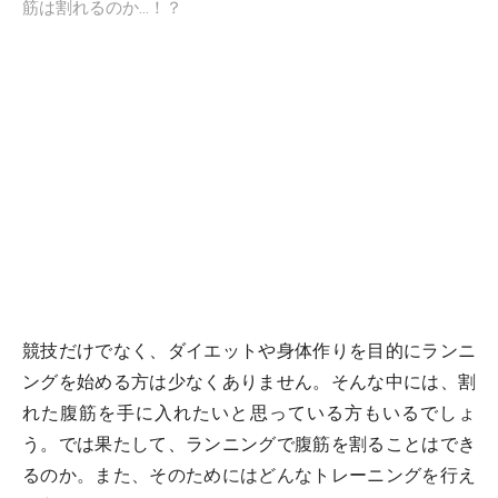
筋は割れるのか...！？
競技だけでなく、ダイエットや身体作りを目的にランニ
ングを始める方は少なくありません。そんな中には、割
れた腹筋を手に入れたいと思っている方もいるでしょ
う。では果たして、ランニングで腹筋を割ることはでき
るのか。また、そのためにはどんなトレーニングを行え