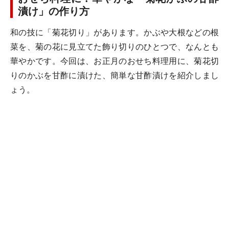
漬け」の作り方
和の技に「菊花切り」があります。かぶや大根などの根
菜を、菊の花に見立てた飾り切りのひとつで、なんとも
華やかです。今回は、お正月のおせち料理用に、菊花切
りのかぶを甘酢に漬けた、簡単な甘酢漬けを紹介しまし
ょう。