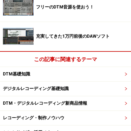
フリーのDTM音源を使おう！
充実してきた1万円前後のDAWソフト
この記事に関連するテーマ
DTM基礎知識
デジタルレコーディング基礎知識
DTM・デジタルレコーディング新商品情報
レコーディング・制作ノウハウ