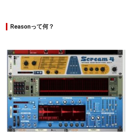
Reasonって何？