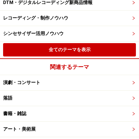
DTM・デジタルレコーディング新商品情報
レコーディング・制作ノウハウ
シンセサイザー活用ノウハウ
全てのテーマを表示
関連するテーマ
演劇・コンサート
落語
書籍・雑誌
アート・美術展