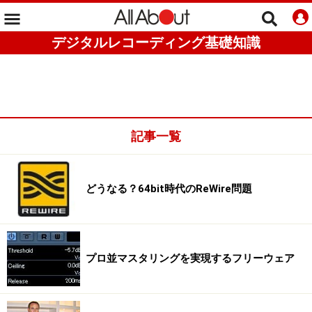
デジタルレコーディング基礎知識
記事一覧
どうなる？64bit時代のReWire問題
プロ並マスタリングを実現するフリーウェア