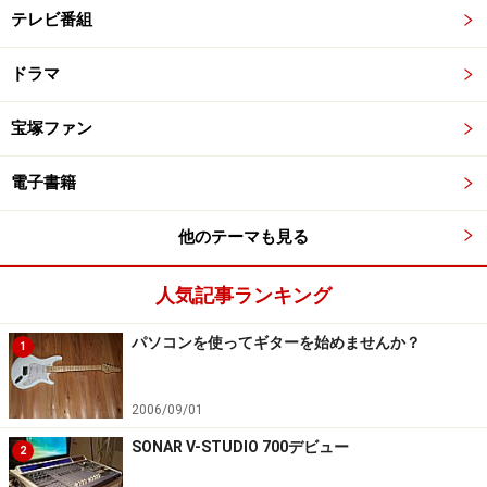
テレビ番組
ドラマ
宝塚ファン
電子書籍
他のテーマも見る
人気記事ランキング
パソコンを使ってギターを始めませんか？
1
2006/09/01
SONAR V-STUDIO 700デビュー
2