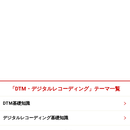
「DTM・デジタルレコーディング」テーマ一覧
DTM基礎知識
デジタルレコーディング基礎知識