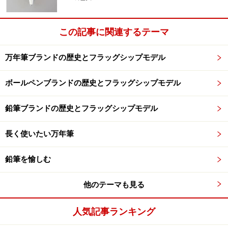
この記事に関連するテーマ
万年筆ブランドの歴史とフラッグシップモデル
ボールペンブランドの歴史とフラッグシップモデル
鉛筆ブランドの歴史とフラッグシップモデル
長く使いたい万年筆
鉛筆を愉しむ
他のテーマも見る
人気記事ランキング