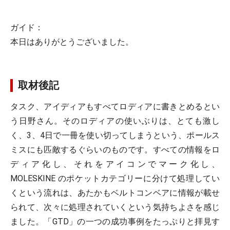
ガイド：
本日はありがとうございました。
取材後記
タスク、アイディアもすべてロディアに書きとめるとい
う日野さん。そのロディアの使いぶりは、とても激し
く、3、4日で一冊を使い切ってしまうという、ポールス
ミスにも匹敵するぐらいのものです。すべての情報をロ
ディア化し、それをアイコンでマーク化し、
MOLESKINE のポケットカテゴリーに分けて処理してい
くという流れは、あたかもベルトコンベアに情報が載せ
られて、次々に処理されていくという気持ちよさを感じ
ました。「GTD」の一つの成功事例をたっぷりと拝見す