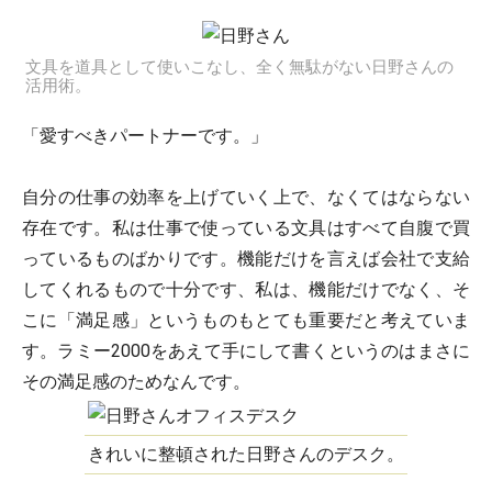
文具を道具として使いこなし、全く無駄がない日野さんの
活用術。
「愛すべきパートナーです。」
自分の仕事の効率を上げていく上で、なくてはならない
存在です。私は仕事で使っている文具はすべて自腹で買
っているものばかりです。機能だけを言えば会社で支給
してくれるもので十分です、私は、機能だけでなく、そ
こに「満足感」というものもとても重要だと考えていま
す。ラミー2000をあえて手にして書くというのはまさに
その満足感のためなんです。
きれいに整頓された日野さんのデスク。