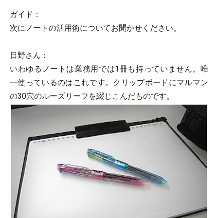
ガイド：
次にノートの活用術についてお聞かせください。
日野さん：
いわゆるノートは業務用では1冊も持っていません。唯
一使っているのはこれです。クリップボードにマルマン
の30穴のルーズリーフを綴じこんだものです。