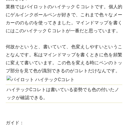
業務ではパイロットのハイテック C コレトです。個人的
にゲルインクボールペンが好きで、これまで色々なメー
カーののものを使ってきました。マインドマップを書く
にはこのハイテック C コレトが一番だと思っています。
何故かというと、書いていて、色変えしやすいというこ
となんです。私はマインドマップを書くときに色を頻繁
に変えて書いています。この色を変える時にペンのトッ
プ部分を見て色が識別できるのがコレトだけなんです。
ハイテックCコレトは書いている姿勢でも色の付いたノ
ックが確認できる。
ガイド：