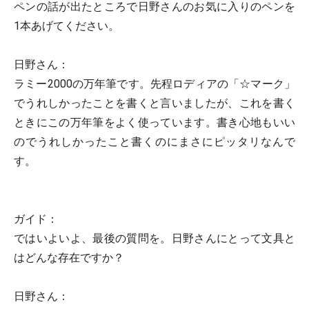
ペンの話が出たところで日野さんのお気に入りのペンを
1本あげてください。
日野さん：
ラミー2000の万年筆です。先程ロディアの「☆マーク」
でうれしかったことを書くと言いましたが、これを書く
ときにこの万年筆をよく使っています。書き心地もいい
のでうれしかったこと書くのにまさにピッタリなんで
す。
ガイド：
ではいよいよ、最後の質問を。日野さんにとって文具と
はどんな存在ですか？
日野さん：