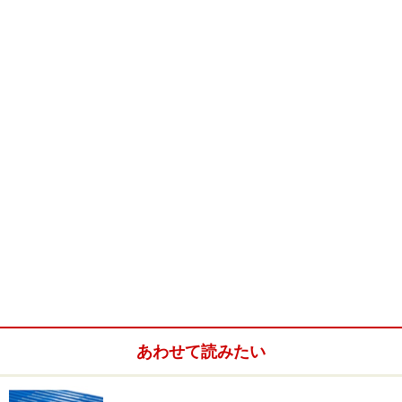
あわせて読みたい