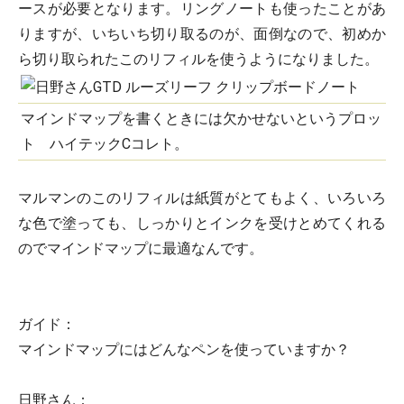
ースが必要となります。リングノートも使ったことがあ
りますが、いちいち切り取るのが、面倒なので、初めか
ら切り取られたこのリフィルを使うようになりました。
マインドマップを書くときには欠かせないというプロッ
ト ハイテックCコレト。
マルマンのこのリフィルは紙質がとてもよく、いろいろ
な色で塗っても、しっかりとインクを受けとめてくれる
のでマインドマップに最適なんです。
ガイド：
マインドマップにはどんなペンを使っていますか？
日野さん：