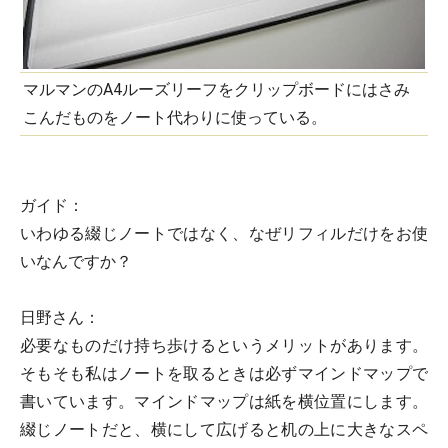
マルマンのA4ルーズリーフをクリップボードにはさみ
こんだものをノート代わりに使っている。
ガイド：
いわゆる綴じノートではなく、なぜリフィルだけをお使
いなんですか？
日野さん：
必要なものだけ持ち歩けるというメリットがあります。
そもそも私はノートを取るときは必ずマインドマップで
書いています。マインドマップは紙を横位置にします。
綴じノートだと、横にして広げると机の上に大きなスペ