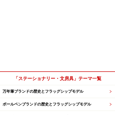
「ステーショナリー・文房具」テーマ一覧
万年筆ブランドの歴史とフラッグシップモデル
ボールペンブランドの歴史とフラッグシップモデル