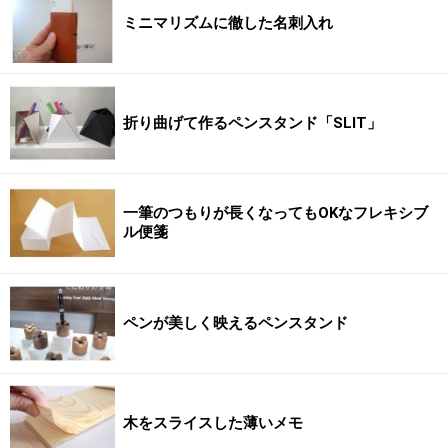
ミニマリズムに徹した名刺入れ
折り曲げて作るペンスタンド「SLIT」
一筆のつもりが長くなってもOKなフレキシブ
ル便箋
ペンが美しく映えるペンスタンド
木をスライスした薄いメモ