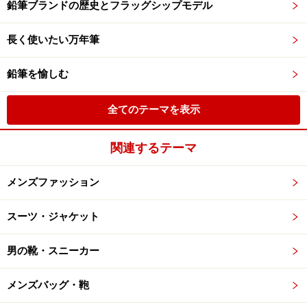
鉛筆ブランドの歴史とフラッグシップモデル
長く使いたい万年筆
鉛筆を愉しむ
全てのテーマを表示
関連するテーマ
メンズファッション
スーツ・ジャケット
男の靴・スニーカー
メンズバッグ・鞄