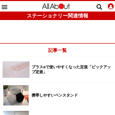
ステーショナリー関連情報
記事一覧
プラスαで使いやすくなった定規「ピックアッ
プ定規」
携帯しやすいペンスタンド