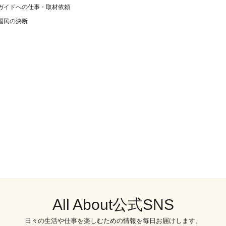
ガイドへの仕事・取材依頼
国民の決断
All About公式SNS
日々の生活や仕事を楽しむための情報を毎日お届けします。