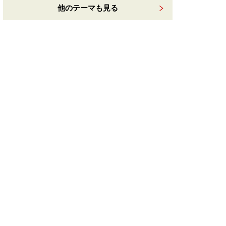
他のテーマも見る