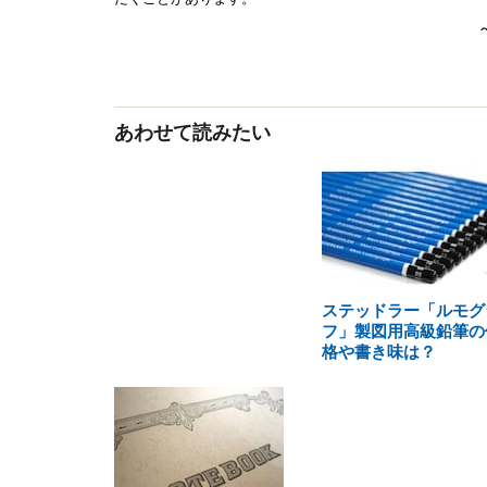
あわせて読みたい
ステッドラー「ルモグ
フ」製図用高級鉛筆の
格や書き味は？