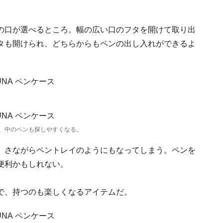
の口が選べるところ。幅の広い口のフタを開けて取り出
タも開けられ、どちらからもペンの出し入れができるよ
、中のペンも探しやすくなる。
、さながらペントレイのようにもなってしまう。ペンを
便利かもしれない。
で、持つのも楽しくなるアイテムだ。