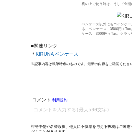
机の上で使う時はこうして全開
ペンケース以外にもコインケー
る。ペンケース 3500円＋Ta
ケース 3000円＋Tax。クラッチ
■関連リンク
＊
KIRUNA ペンケース
※記事内容は執筆時点のものです。最新の内容をご確認くださ