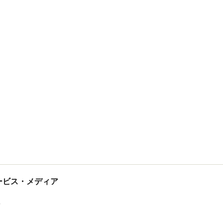
tサービス・メディア
ス