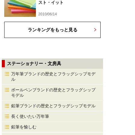
スト・イット
2010/06/14
ランキングをもっと見る
ステーショナリー・文房具
万年筆ブランドの歴史とフラッグシップモデ
ル
ボールペンブランドの歴史とフラッグシップ
モデル
鉛筆ブランドの歴史とフラッグシップモデル
長く使いたい万年筆
鉛筆を愉しむ