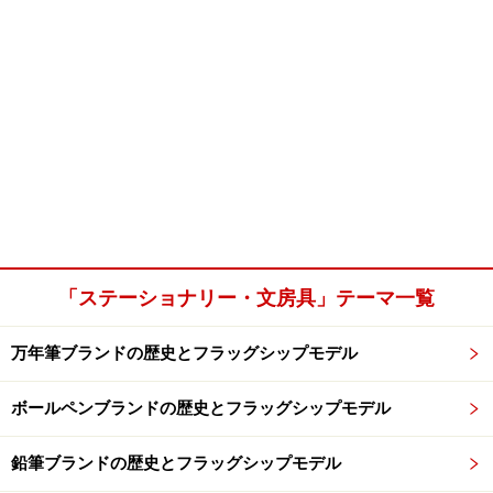
「ステーショナリー・文房具」テーマ一覧
万年筆ブランドの歴史とフラッグシップモデル
ボールペンブランドの歴史とフラッグシップモデル
鉛筆ブランドの歴史とフラッグシップモデル