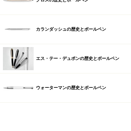
クロスの歴史とボールペン
カランダッシュの歴史とボールペン
エス・テー・デュポンの歴史とボールペン
ウォーターマンの歴史とボールペン