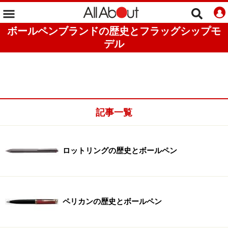
ボールペンブランドの歴史とフラッグシップモ
デル
記事一覧
ロットリングの歴史とボールペン
ペリカンの歴史とボールペン