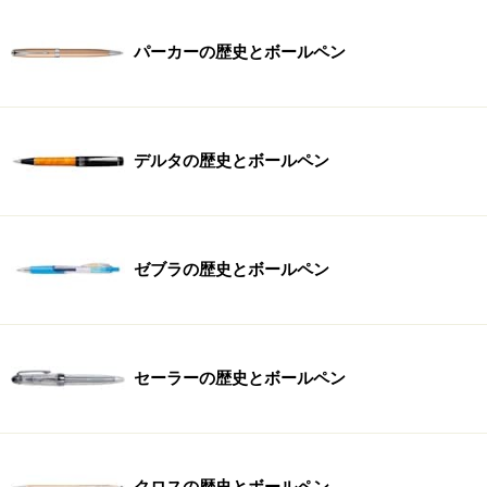
パーカーの歴史とボールペン
デルタの歴史とボールペン
ゼブラの歴史とボールペン
セーラーの歴史とボールペン