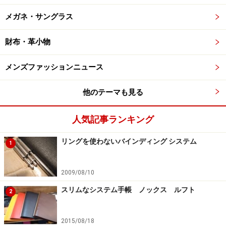
メガネ・サングラス
財布・革小物
メンズファッションニュース
他のテーマも見る
人気記事ランキング
リングを使わないバインディング システム
1
2009/08/10
スリムなシステム手帳 ノックス ルフト
2
2015/08/18