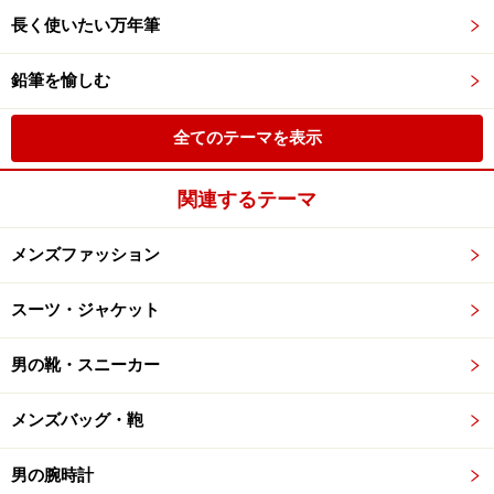
長く使いたい万年筆
鉛筆を愉しむ
全てのテーマを表示
関連するテーマ
メンズファッション
スーツ・ジャケット
男の靴・スニーカー
メンズバッグ・鞄
男の腕時計