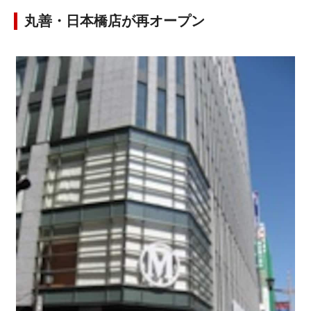
丸善・日本橋店が再オープン