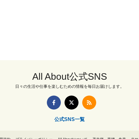
All About公式SNS
日々の生活や仕事を楽しむための情報を毎日お届けします。
公式SNS一覧