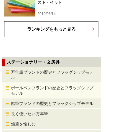
スト・イット
2010/06/14
ランキングをもっと見る
ステーショナリー・文房具
万年筆ブランドの歴史とフラッグシップモデ
ル
ボールペンブランドの歴史とフラッグシップ
モデル
鉛筆ブランドの歴史とフラッグシップモデル
長く使いたい万年筆
鉛筆を愉しむ