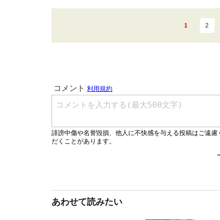
1
2
あわせて読みたい