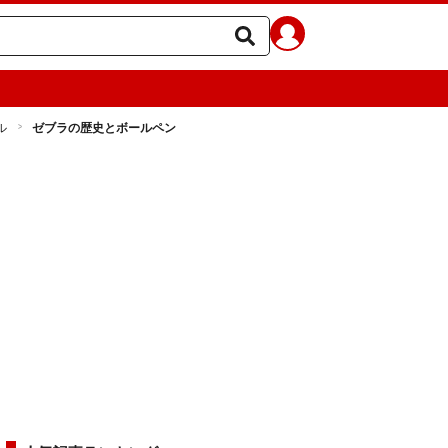
ル
ゼブラの歴史とボールペン