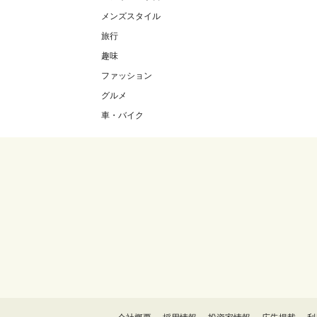
メンズスタイル
旅行
趣味
ファッション
グルメ
車・バイク