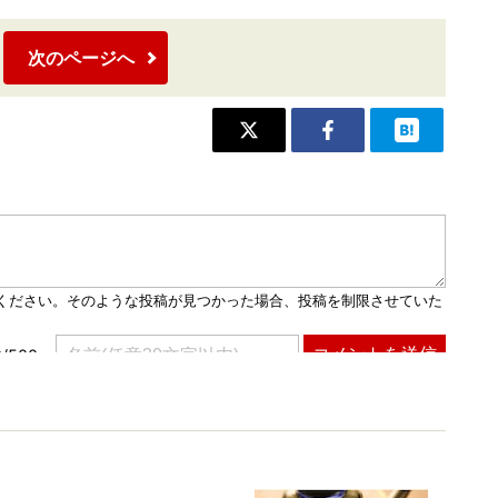
次のページへ