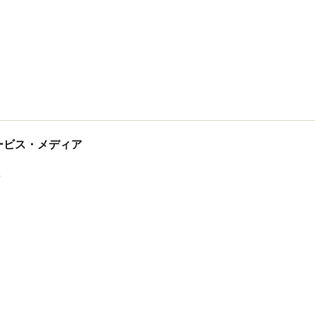
tサービス・メディア
ス