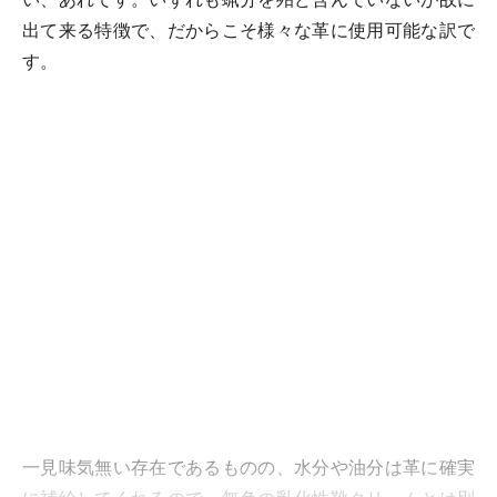
出て来る特徴で、だからこそ様々な革に使用可能な訳で
す。
一見味気無い存在であるものの、水分や油分は革に確実