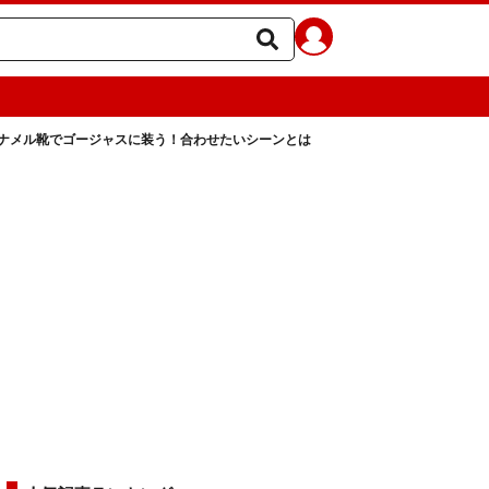
ナメル靴でゴージャスに装う！合わせたいシーンとは