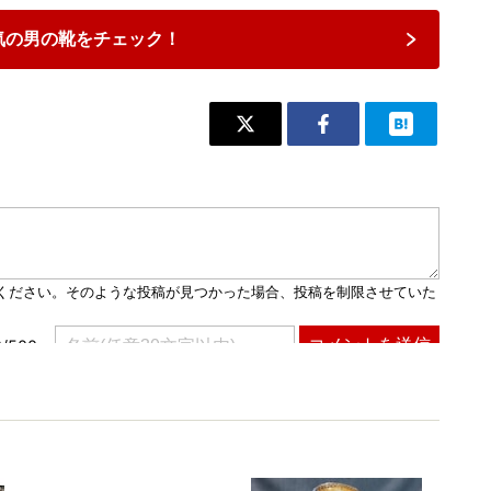
気の男の靴をチェック！