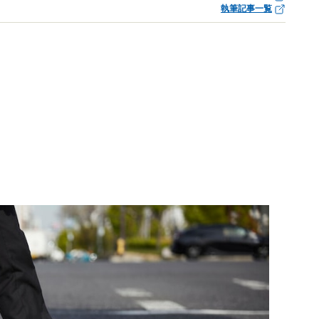
執筆記事一覧