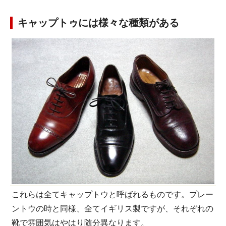
キャップトゥには様々な種類がある
これらは全てキャップトウと呼ばれるものです。プレー
ントウの時と同様、全てイギリス製ですが、それぞれの
靴で雰囲気はやはり随分異なります。