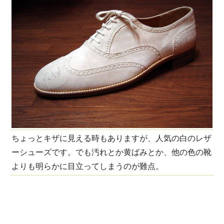
ちょっとキザに見える時もありますが、人気の白のレザ
ーシューズです。でも汚れとか黄ばみとか、他の色の靴
よりも明らかに目立ってしまうのが難点。