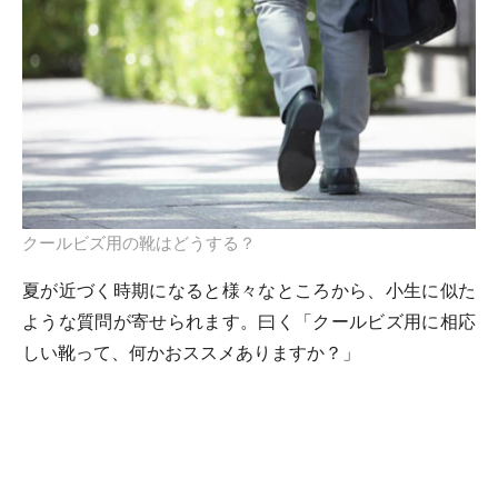
クールビズ用の靴はどうする？
夏が近づく時期になると様々なところから、小生に似た
ような質問が寄せられます。曰く「クールビズ用に相応
しい靴って、何かおススメありますか？」