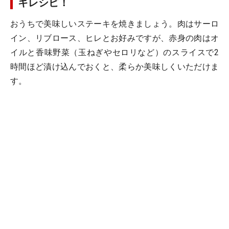
キレシピ！
おうちで美味しいステーキを焼きましょう。肉はサーロ
イン、リブロース、ヒレとお好みですが、赤身の肉はオ
イルと香味野菜（玉ねぎやセロリなど）のスライスで2
時間ほど漬け込んでおくと、柔らか美味しくいただけま
す。