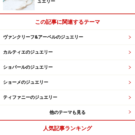
ュエリー
この記事に関連するテーマ
ヴァンクリーフ&アーペルのジュエリー
カルティエのジュエリー
ショパールのジュエリー
ショーメのジュエリー
ティファニーのジュエリー
他のテーマも見る
人気記事ランキング