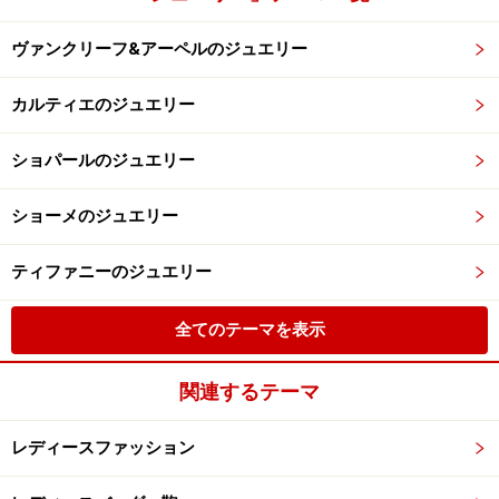
ヴァンクリーフ&アーペルのジュエリー
カルティエのジュエリー
ショパールのジュエリー
ショーメのジュエリー
ティファニーのジュエリー
全てのテーマを表示
関連するテーマ
レディースファッション