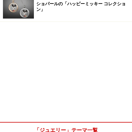
ショパールの「ハッピーミッキー コレクショ
ン」
「ジュエリー」テーマ一覧