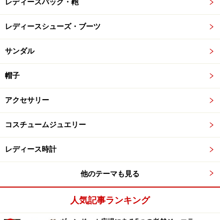
レディースバッグ・鞄
レディースシューズ・ブーツ
サンダル
帽子
アクセサリー
コスチュームジュエリー
レディース時計
他のテーマも見る
人気記事ランキング