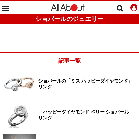
ショパールのジュエリー
記事一覧
ショパールの「ミス ハッピーダイヤモンド」
リング
「ハッピーダイヤモンド ベリー ショパール」
リング