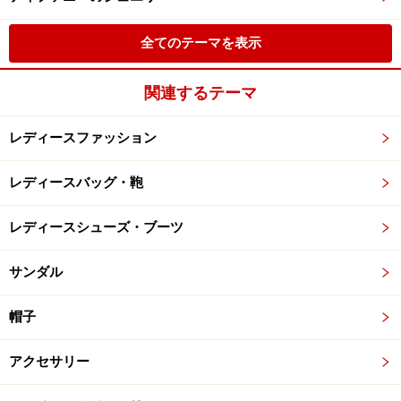
全てのテーマを表示
関連するテーマ
レディースファッション
レディースバッグ・鞄
レディースシューズ・ブーツ
サンダル
帽子
アクセサリー