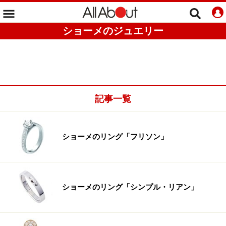
ショーメのジュエリー
記事一覧
ショーメのリング「フリソン」
ショーメのリング「シンプル・リアン」