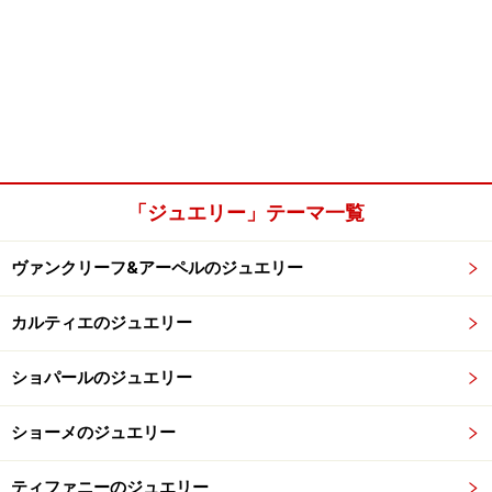
「ジュエリー」テーマ一覧
ヴァンクリーフ&アーペルのジュエリー
カルティエのジュエリー
ショパールのジュエリー
ショーメのジュエリー
ティファニーのジュエリー