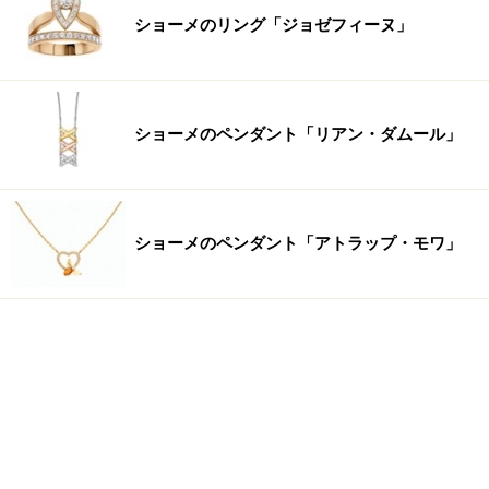
ショーメのリング「ジョゼフィーヌ」
ショーメのペンダント「リアン・ダムール」
ショーメのペンダント「アトラップ・モワ」