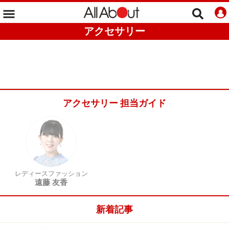
アクセサリー
アクセサリー 担当ガイド
レディースファッション
遠藤 友香
新着記事