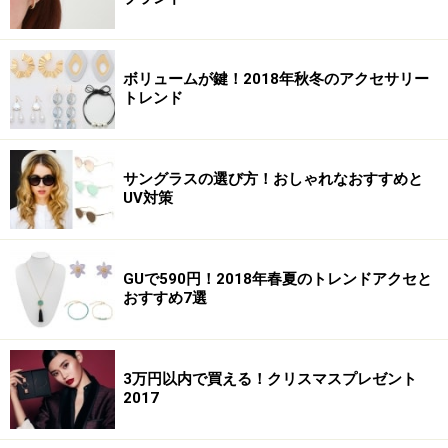
ボリュームが鍵！2018年秋冬のアクセサリー
トレンド
サングラスの選び方！おしゃれなおすすめと
UV対策
GUで590円！2018年春夏のトレンドアクセと
おすすめ7選
3万円以内で買える！クリスマスプレゼント
2017