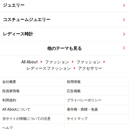
ジュエリー
コスチュームジュエリー
レディース時計
他のテーマも見る
>
>
>
All About
ファッション
ファッション
>
レディースファッション
アクセサリー
会社概要
採用情報
投資家情報
広告掲載
利用規約
プライバシーポリシー
All Aboutについて
著作権・商標・免責
当サイトの情報についての注意
サイトマップ
ヘルプ