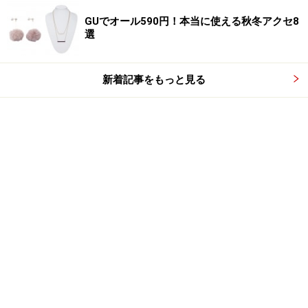
GUでオール590円！本当に使える秋冬アクセ8
選
新着記事をもっと見る