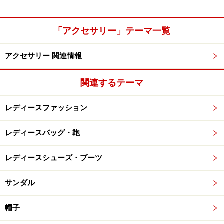
「アクセサリー」テーマ一覧
アクセサリー 関連情報
関連するテーマ
レディースファッション
レディースバッグ・鞄
レディースシューズ・ブーツ
サンダル
帽子