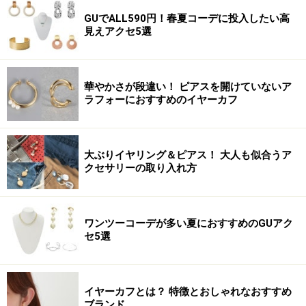
GUでALL590円！春夏コーデに投入したい高
見えアクセ5選
華やかさが段違い！ ピアスを開けていないア
ラフォーにおすすめのイヤーカフ
大ぶりイヤリング＆ピアス！ 大人も似合うア
クセサリーの取り入れ方
ワンツーコーデが多い夏におすすめのGUアク
セ5選
イヤーカフとは？ 特徴とおしゃれなおすすめ
ブランド