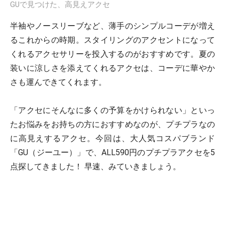
GUで見つけた、高見えアクセ
半袖やノースリーブなど、薄手のシンプルコーデが増え
るこれからの時期。スタイリングのアクセントになって
くれるアクセサリーを投入するのがおすすめです。夏の
装いに涼しさを添えてくれるアクセは、コーデに華やか
さも運んできてくれます。
「アクセにそんなに多くの予算をかけられない」といっ
たお悩みをお持ちの方におすすめなのが、プチプラなの
に高見えするアクセ。今回は、大人気コスパブランド
「GU（ジーユー）」で、ALL590円のプチプラアクセを5
点探してきました！ 早速、みていきましょう。