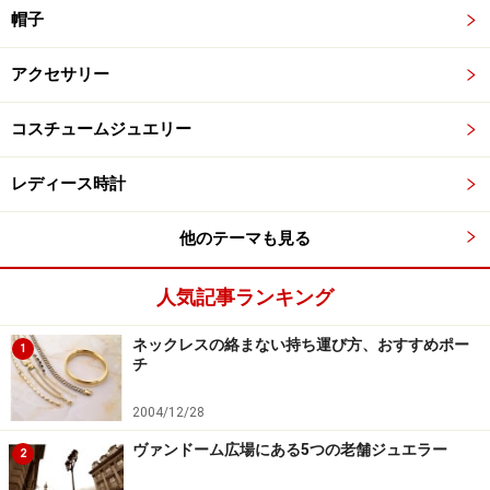
帽子
アクセサリー
コスチュームジュエリー
レディース時計
他のテーマも見る
人気記事ランキング
ネックレスの絡まない持ち運び方、おすすめポー
1
チ
2004/12/28
ヴァンドーム広場にある5つの老舗ジュエラー
2