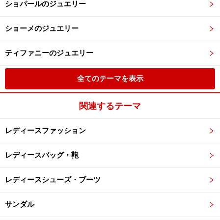
ショパールのジュエリー
ショーメのジュエリー
ティファニーのジュエリー
全てのテーマを表示
関連するテーマ
レディースファッション
レディースバッグ・鞄
レディースシューズ・ブーツ
サンダル