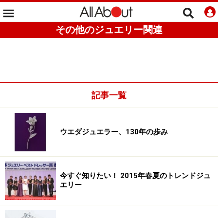
その他のジュエリー関連
記事一覧
ウエダジュエラー、130年の歩み
今すぐ知りたい！ 2015年春夏のトレンドジュ
エリー