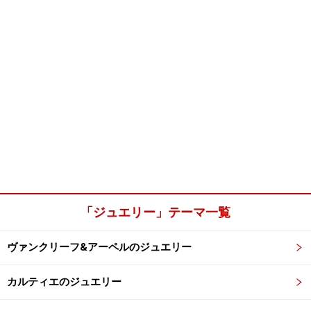
「ジュエリー」テーマ一覧
ヴァンクリーフ&アーペルのジュエリー
カルティエのジュエリー