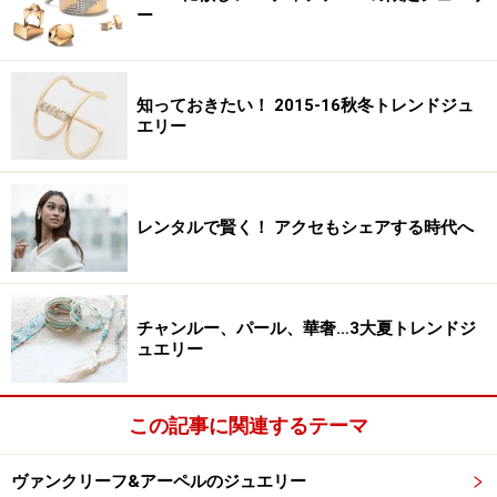
ー
知っておきたい！ 2015-16秋冬トレンドジュ
エリー
レンタルで賢く！ アクセもシェアする時代へ
チャンルー、パール、華奢…3大夏トレンドジ
ュエリー
この記事に関連するテーマ
ヴァンクリーフ&アーペルのジュエリー