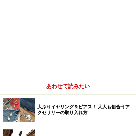
あわせて読みたい
大ぶりイヤリング＆ピアス！ 大人も似合うア
クセサリーの取り入れ方