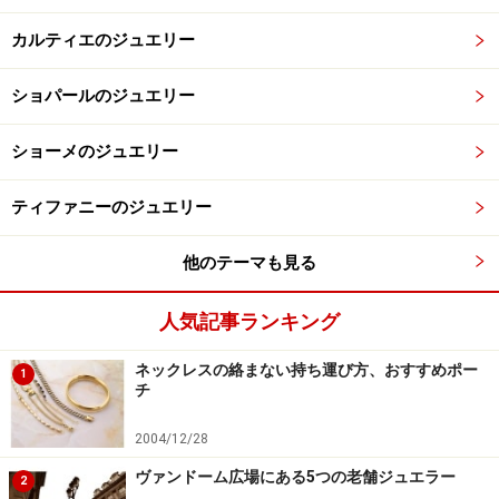
カルティエのジュエリー
ショパールのジュエリー
ショーメのジュエリー
ティファニーのジュエリー
他のテーマも見る
人気記事ランキング
ネックレスの絡まない持ち運び方、おすすめポー
1
チ
2004/12/28
ヴァンドーム広場にある5つの老舗ジュエラー
2