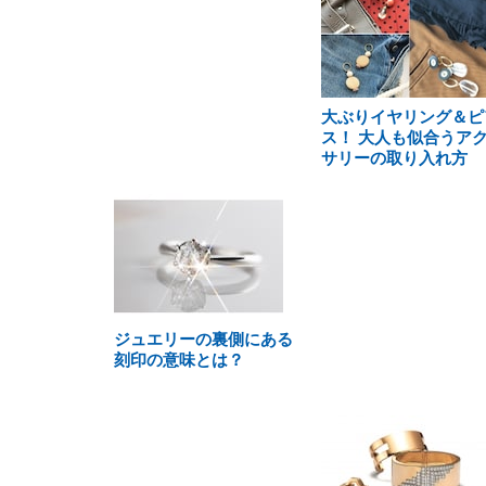
大ぶりイヤリング＆ピ
ス！ 大人も似合うア
サリーの取り入れ方
ジュエリーの裏側にある
刻印の意味とは？