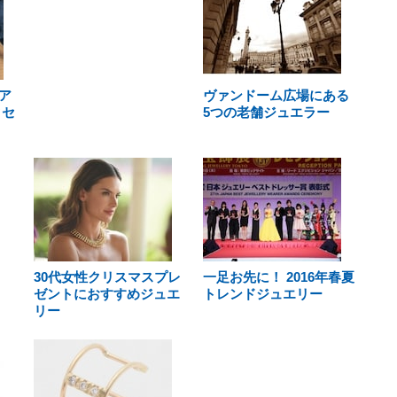
ア
ヴァンドーム広場にある
クセ
5つの老舗ジュエラー
30代女性クリスマスプレ
一足お先に！ 2016年春夏
ゼントにおすすめジュエ
トレンドジュエリー
リー