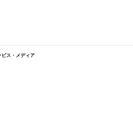
tサービス・メディア
ス