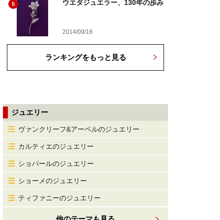
ウエダジュエラー、130年の歩み
5
2014/09/16
ランキングをもっと見る
ジュエリー
ヴァンクリーフ&アーペルのジュエリー
カルティエのジュエリー
ショパールのジュエリー
ショーメのジュエリー
ティファニーのジュエリー
他のテーマも見る