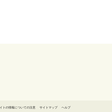
イトの情報についての注意
サイトマップ
ヘルプ