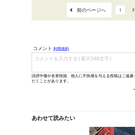
前のページへ
1
2
あわせて読みたい