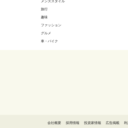
メンズスタイル
旅行
趣味
ファッション
グルメ
車・バイク
会社概要
採用情報
投資家情報
広告掲載
利