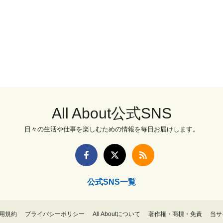
All About公式SNS
日々の生活や仕事を楽しむための情報を毎日お届けします。
公式SNS一覧
用規約
プライバシーポリシー
All Aboutについて
著作権・商標・免責
当サ