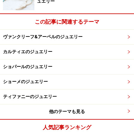
ュエリー
この記事に関連するテーマ
ヴァンクリーフ&アーペルのジュエリー
カルティエのジュエリー
ショパールのジュエリー
ショーメのジュエリー
ティファニーのジュエリー
他のテーマも見る
人気記事ランキング