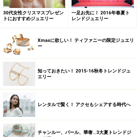
30代女性クリスマスプレゼン
一足お先に！ 2016年春夏ト
トにおすすめジュエリー
レンドジュエリー
Xmasに欲しい！ ティファニーの限定ジュエリ
ー
知っておきたい！ 2015-16秋冬トレンドジュ
エリー
レンタルで賢く！ アクセもシェアする時代へ
チャンルー、パール、華奢…3大夏トレンドジ