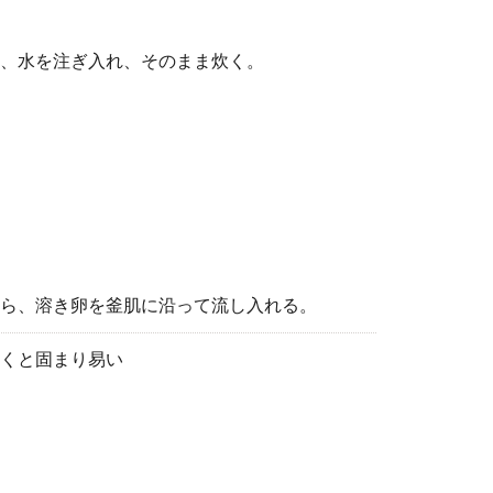
、水を注ぎ入れ、そのまま炊く。
ら、溶き卵を釜肌に沿って流し入れる。
くと固まり易い