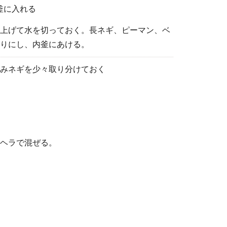
釜に入れる
上げて水を切っておく。長ネギ、ピーマン、ベ
りにし、内釜にあける。
みネギを少々取り分けておく
ヘラで混ぜる。