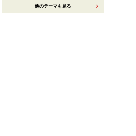
他のテーマも見る