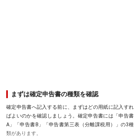
まずは確定申告書の種類を確認
確定申告書へ記入する前に、まずはどの用紙に記入すれ
ばよいのかを確認しましょう。確定申告書には「申告書
A」「申告書B」「申告書第三表（分離課税用）」の3種
類があります。