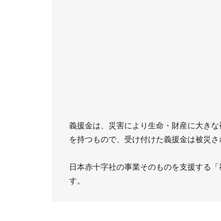
義援金は、災害により生命・財産に大きな
を持つもので、受け付けた義援金は被災さ
日本赤十字社の事業そのものを支援する「
す。