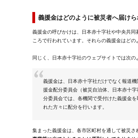
義援金はどのように被災者へ届けら
義援金の呼びかけは、日本赤十字社や中央共同
ころで行われています。それらの義援金はどの
同じく、日本赤十字社のウェブサイトでは次の
義援金は、日本赤十字社だけでなく報道機
援金配分委員会（被災自治体、日本赤十字
分委員会では、各機関で受付けた義援金を
れた方々に配分を行います。
集まった義援金は、各市区町村を通して被災さ