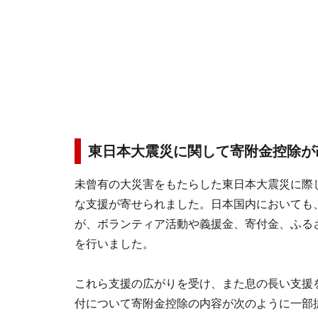
東日本大震災に関して寄附金控除が
未曾有の大災害をもたらした東日本大震災に際
な支援が寄せられました。日本国内においても
が、ボランティア活動や義援金、寄付金、ふる
を行いました。
これら支援の広がりを受け、また息の長い支援
付について寄附金控除の内容が次のように一部