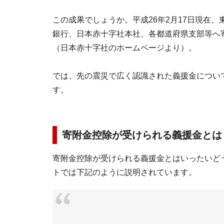
この成果でしょうか。平成26年2月17日現在
銀行、日本赤十字社本社、各都道府県支部等へ寄せ
（日本赤十字社のホームページより）。
では、先の震災で広く認識された義援金につい
す。
寄附金控除が受けられる義援金とは
寄附金控除が受けられる義援金とはいったいど
トでは下記のように説明されています。