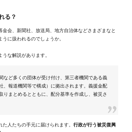
れる？
募金会、新聞社、放送局、地方自治体などさまざまなと
ように扱われるのでしょうか。
ような解説があります。
関など多くの団体が受け付け、第三者機関である義
社、報道機関等で構成）に拠出されます。義援金配
取りまとめるとともに、配分基準を作成し、被災さ
れた人たちの手元に届けられます。
行政が行う被災復興