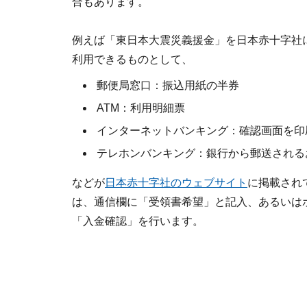
合もあります。
例えば「東日本大震災義援金」を日本赤十字社
利用できるものとして、
郵便局窓口：振込用紙の半券
ATM：利用明細票
インターネットバンキング：確認画面を印
テレホンバンキング：銀行から郵送される
などが
日本赤十字社のウェブサイト
に掲載され
は、通信欄に「受領書希望」と記入、あるいは
「入金確認」を行います。