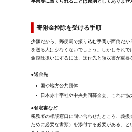
事業等に当てられることは原則としてありませ
寄附金控除を受ける手順
少額だから、郵便局で振り込む手間が面倒だか
を送る人は少なくないでしょう。しかしそれで
金控除扱いにするには、送付先と領収書が重要
●送金先
国や地方公共団体
日本赤十字社や中央共同募金会、これに協
●領収書など
税務署の相談窓口に問い合わせたところ、義援
ために必要な書類）を添付する必要がある、と