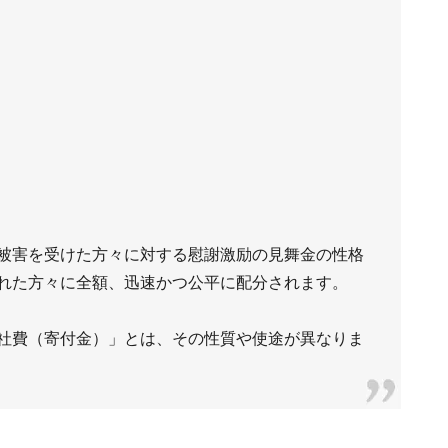
被害を受けた方々に対する慰謝激励の見舞金の性格
れた方々に全額、迅速かつ公平に配分されます。
社費（寄付金）」とは、その性質や使途が異なりま