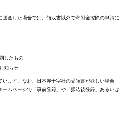
に送金した場合では、領収書以外で寄附金控除の申請に
刷したもの
お知らせ
ています。なお、日本赤十字社の受領書が欲しい場合
ホームページで「事前登録」や「振込後登録」あるいは