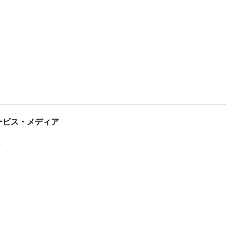
tサービス・メディア
ス