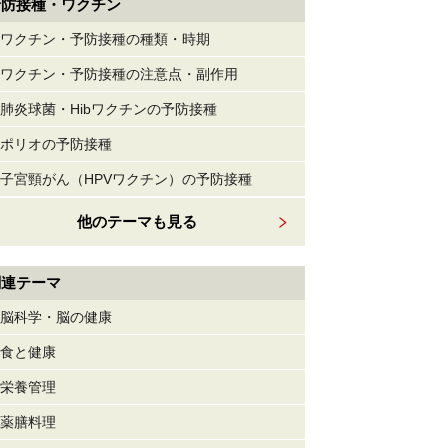
予防接種・ワクチン
ワクチン・予防接種の種類・時期
ワクチン・予防接種の注意点・副作用
肺炎球菌・Hibワクチンの予防接種
ポリオの予防接種
子宮頸がん（HPVワクチン）の予防接種
他のテーマも見る
関連テーマ
脳科学・脳の健康
食と健康
栄養管理
薬膳料理