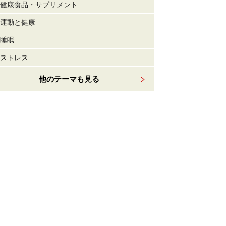
健康食品・サプリメント
運動と健康
睡眠
ストレス
他のテーマも見る