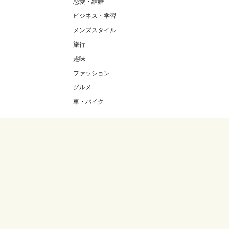
恋愛・結婚
ビジネス・学習
メンズスタイル
旅行
趣味
ファッション
グルメ
車・バイク