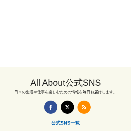
All About公式SNS
日々の生活や仕事を楽しむための情報を毎日お届けします。
公式SNS一覧