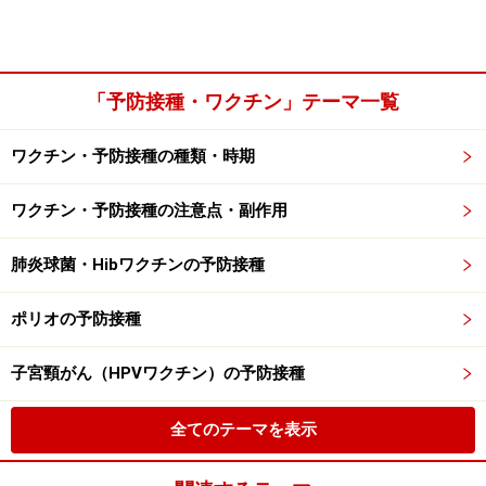
「予防接種・ワクチン」テーマ一覧
ワクチン・予防接種の種類・時期
ワクチン・予防接種の注意点・副作用
肺炎球菌・Hibワクチンの予防接種
ポリオの予防接種
子宮頸がん（HPVワクチン）の予防接種
全てのテーマを表示