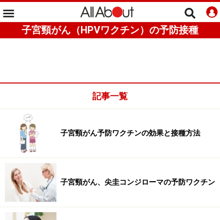
子宮頸がん（HPVワクチン）の予防接種
記事一覧
子宮頸がん予防ワクチンの効果と接種方法
子宮頸がん、尖圭コンジローマの予防ワクチン