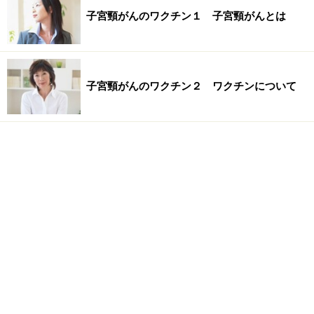
子宮頸がんのワクチン１ 子宮頸がんとは
子宮頸がんのワクチン２ ワクチンについて