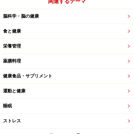
関連するテーマ
脳科学・脳の健康
食と健康
栄養管理
薬膳料理
健康食品・サプリメント
運動と健康
睡眠
ストレス