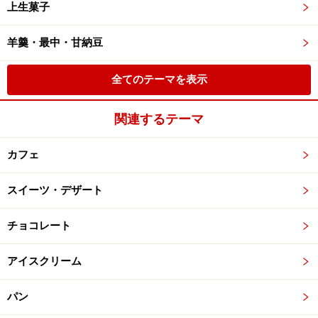
上生菓子
羊羹・最中・甘納豆
全てのテーマを表示
関連するテーマ
カフェ
スイーツ・デザート
チョコレート
アイスクリーム
パン