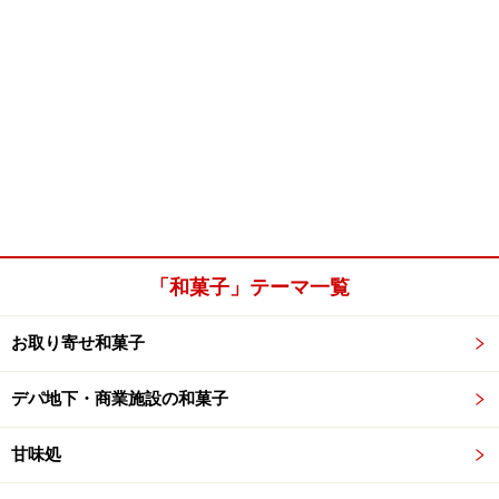
「和菓子」テーマ一覧
お取り寄せ和菓子
デパ地下・商業施設の和菓子
甘味処