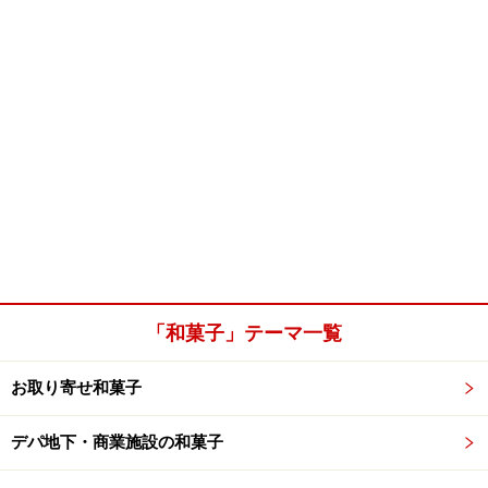
「和菓子」テーマ一覧
お取り寄せ和菓子
デパ地下・商業施設の和菓子