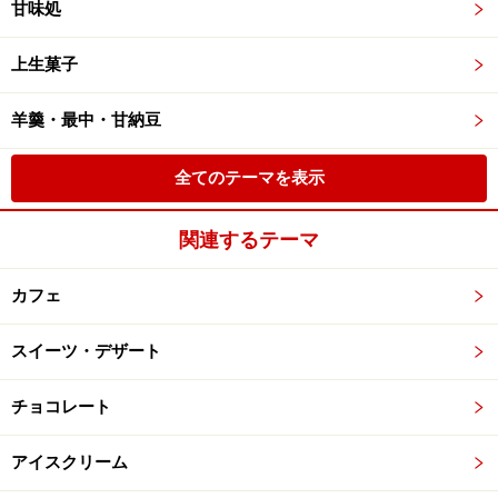
甘味処
上生菓子
羊羹・最中・甘納豆
全てのテーマを表示
関連するテーマ
カフェ
スイーツ・デザート
チョコレート
アイスクリーム