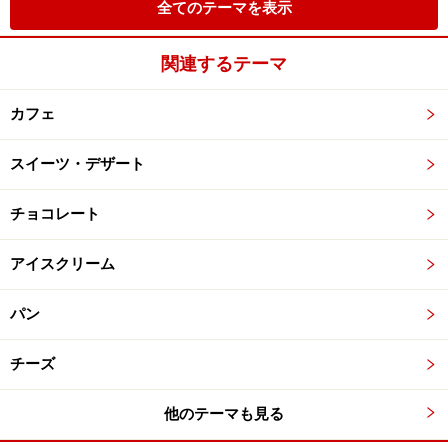
全てのテーマを表示
関連するテーマ
カフェ
スイーツ・デザート
チョコレート
アイスクリーム
パン
チーズ
他のテーマも見る