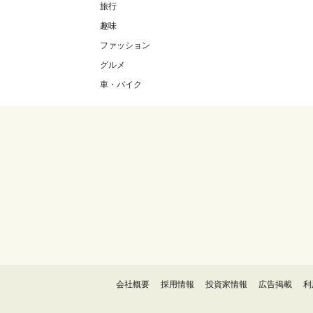
旅行
趣味
ファッション
グルメ
車・バイク
会社概要
採用情報
投資家情報
広告掲載
利