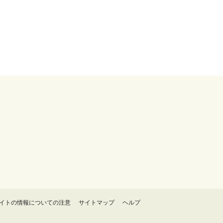
イトの情報についての注意
サイトマップ
ヘルプ