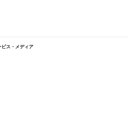
tサービス・メディア
ス