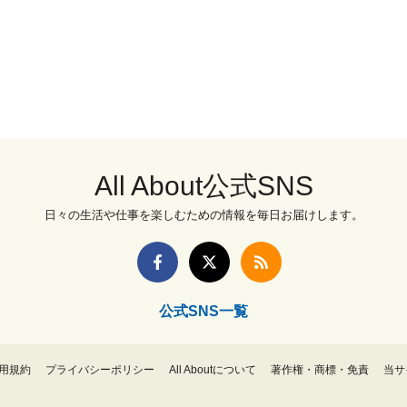
All About公式SNS
日々の生活や仕事を楽しむための情報を毎日お届けします。
公式SNS一覧
用規約
プライバシーポリシー
All Aboutについて
著作権・商標・免責
当サ