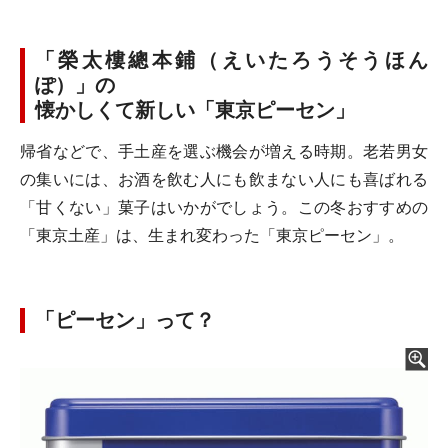
「榮太樓總本鋪（えいたろうそうほん
ぽ）」の
懐かしくて新しい「東京ピーセン」
帰省などで、手土産を選ぶ機会が増える時期。老若男女
の集いには、お酒を飲む人にも飲まない人にも喜ばれる
「甘くない」菓子はいかがでしょう。この冬おすすめの
「東京土産」は、生まれ変わった「東京ピーセン」。
「ピーセン」って？