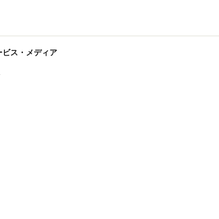
tサービス・メディア
ス