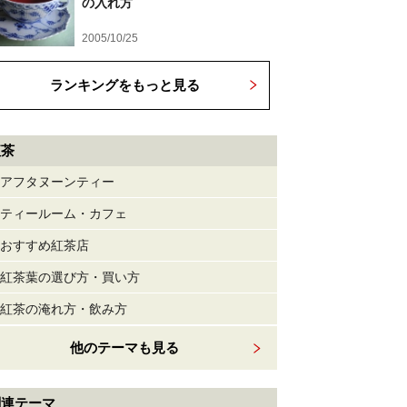
の入れ方
2005/10/25
ランキングをもっと見る
紅茶
アフタヌーンティー
ティールーム・カフェ
おすすめ紅茶店
紅茶葉の選び方・買い方
紅茶の淹れ方・飲み方
他のテーマも見る
関連テーマ