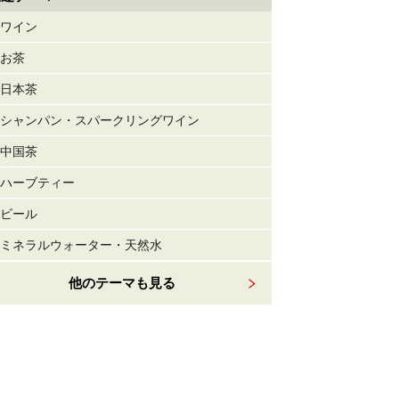
ワイン
お茶
日本茶
シャンパン・スパークリングワイン
中国茶
ハーブティー
ビール
ミネラルウォーター・天然水
他のテーマも見る