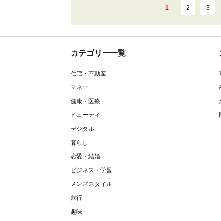
1
2
3
カテゴリー一覧
住宅・不動産
マネー
健康・医療
ビューティ
デジタル
暮らし
恋愛・結婚
ビジネス・学習
メンズスタイル
旅行
趣味