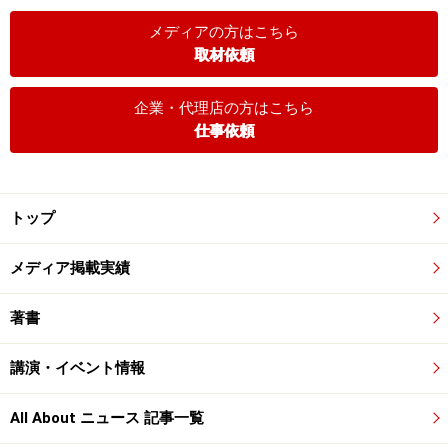
メディアの方はこちら
取材依頼
企業・代理店の方はこちら
仕事依頼
トップ
メディア掲載実績
著書
講演・イベント情報
All About ニュース 記事一覧